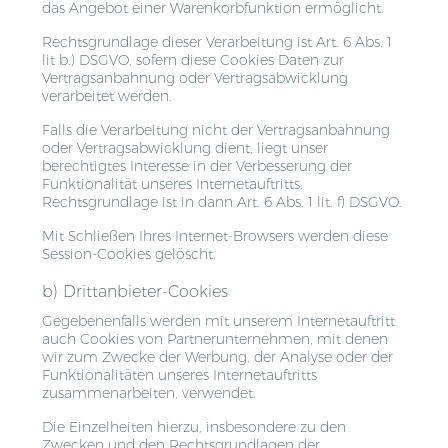
das Angebot einer Warenkorbfunktion ermöglicht.
Rechtsgrundlage dieser Verarbeitung ist Art. 6 Abs. 1
lit b.) DSGVO, sofern diese Cookies Daten zur
Vertragsanbahnung oder Vertragsabwicklung
verarbeitet werden.
Falls die Verarbeitung nicht der Vertragsanbahnung
oder Vertragsabwicklung dient, liegt unser
berechtigtes Interesse in der Verbesserung der
Funktionalität unseres Internetauftritts.
Rechtsgrundlage ist in dann Art. 6 Abs. 1 lit. f) DSGVO.
Mit Schließen Ihres Internet-Browsers werden diese
Session-Cookies gelöscht.
b) Drittanbieter-Cookies
Gegebenenfalls werden mit unserem Internetauftritt
auch Cookies von Partnerunternehmen, mit denen
wir zum Zwecke der Werbung, der Analyse oder der
Funktionalitäten unseres Internetauftritts
zusammenarbeiten, verwendet.
Die Einzelheiten hierzu, insbesondere zu den
Zwecken und den Rechtsgrundlagen der