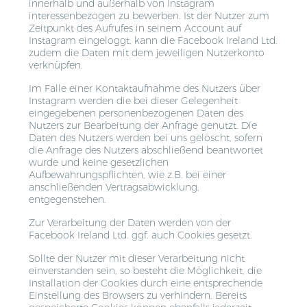
innerhalb und außerhalb von Instagram
interessenbezogen zu bewerben. Ist der Nutzer zum
Zeitpunkt des Aufrufes in seinem Account auf
Instagram eingeloggt, kann die Facebook Ireland Ltd.
zudem die Daten mit dem jeweiligen Nutzerkonto
verknüpfen.
Im Falle einer Kontaktaufnahme des Nutzers über
Instagram werden die bei dieser Gelegenheit
eingegebenen personenbezogenen Daten des
Nutzers zur Bearbeitung der Anfrage genutzt. Die
Daten des Nutzers werden bei uns gelöscht, sofern
die Anfrage des Nutzers abschließend beantwortet
wurde und keine gesetzlichen
Aufbewahrungspflichten, wie z.B. bei einer
anschließenden Vertragsabwicklung,
entgegenstehen.
Zur Verarbeitung der Daten werden von der
Facebook Ireland Ltd. ggf. auch Cookies gesetzt.
Sollte der Nutzer mit dieser Verarbeitung nicht
einverstanden sein, so besteht die Möglichkeit, die
Installation der Cookies durch eine entsprechende
Einstellung des Browsers zu verhindern. Bereits