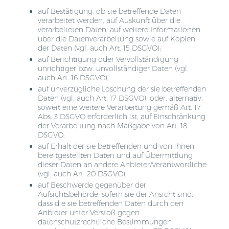
auf Bestätigung, ob sie betreffende Daten
verarbeitet werden, auf Auskunft über die
verarbeiteten Daten, auf weitere Informationen
über die Datenverarbeitung sowie auf Kopien
der Daten (vgl. auch Art. 15 DSGVO);
auf Berichtigung oder Vervollständigung
unrichtiger bzw. unvollständiger Daten (vgl.
auch Art. 16 DSGVO);
auf unverzügliche Löschung der sie betreffenden
Daten (vgl. auch Art. 17 DSGVO), oder, alternativ,
soweit eine weitere Verarbeitung gemäß Art. 17
Abs. 3 DSGVO erforderlich ist, auf Einschränkung
der Verarbeitung nach Maßgabe von Art. 18
DSGVO;
auf Erhalt der sie betreffenden und von ihnen
bereitgestellten Daten und auf Übermittlung
dieser Daten an andere Anbieter/Verantwortliche
(vgl. auch Art. 20 DSGVO);
auf Beschwerde gegenüber der
Aufsichtsbehörde, sofern sie der Ansicht sind,
dass die sie betreffenden Daten durch den
Anbieter unter Verstoß gegen
datenschutzrechtliche Bestimmungen