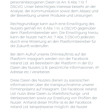
personenbezogenen Daten ist Art. 6 Abs. 1 lit. f
DSGVO. Unser berechtigtes Interesse besteht an der
Analyse, der Kommunikation sowie dem Absatz und
der Bewerbung unserer Produkte und Leistungen.
Rechtsgrundlage kann auch eine Einwilligung des
Nutzers gemäß Art. 6 Abs. 1 lit. a DSGVO gegenüber
dem Plattformbetreiber sein. Die Einwilligung hierzu
kann der Nutzer nach Art. 7 Abs. 3 DSGVO jederzeit
durch eine Mitteilung an den Plattformbetreiber für
die Zukunft widerrufen.
Bei dem Aufruf unseres Onlineauftritts auf der
Plattform Instagram werden von der Facebook
Ireland Ltd. als Betreiberin der Plattform in der EU
Daten des Nutzers (z.B. persönliche Informationen, IP-
Adresse etc.) verarbeitet.
Diese Daten des Nutzers dienen zu statistischen
Informationen über die Inanspruchnahme unserer
Firmenpräsenz auf Instagram. Die Facebook Ireland
Ltd. nutzt diese Daten zu Marktforschungs- und
Werbezwecken sowie zur Erstellung von Profilen der
Nutzer. Anhand dieser Profile ist es der Facebook
Ireland Ltd. beispielsweise möglich, die Nutzer