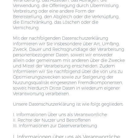
Verwendung, die Offenlegung durch Übermittlung,
Verbreitung oder eine andere Form der
Bereitstellung, den Abgleich oder die Verknüpfung,
die Einschränkung, das Löschen oder die
Vernichtung.
Mit der nachfolgenden Datenschutzerklärung
informieren wir Sie insbesondere über Art, Umfang,
Zweck, Dauer und Rechtsgrundlage der Verarbeitung
personenbezogener Daten, soweit wir entweder
allein oder gemeinsam mit anderen über die Zwecke
und Mittel der Verarbeitung entscheiden. Zudem
informieren wir Sie nachfolgend über die von uns zu
Optimierungszwecken sowie zur Steigerung der
Nutzungsqualität eingesetzten Fremdkomponenten,
soweit hierdurch Dritte Daten in wiederum eigener
Verantwortung verarbeiten.
Unsere Datenschutzerklärung ist wie folgt gegliedert:
I. Informationen über uns als Verantwortliche
II. Rechte der Nutzer und Betroffenen
III. Informationen zur Datenverarbeitung
I. Informationen über uns als Verantwortliche