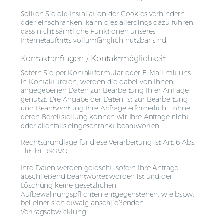
Sollten Sie die Installation der Cookies verhindern
oder einschränken, kann dies allerdings dazu führen,
dass nicht sämtliche Funktionen unseres
Internetauftritts vollumfänglich nutzbar sind.
Kontaktanfragen / Kontaktmöglichkeit
Sofern Sie per Kontaktformular oder E-Mail mit uns
in Kontakt treten, werden die dabei von Ihnen
angegebenen Daten zur Bearbeitung Ihrer Anfrage
genutzt. Die Angabe der Daten ist zur Bearbeitung
und Beantwortung Ihre Anfrage erforderlich – ohne
deren Bereitstellung können wir Ihre Anfrage nicht
oder allenfalls eingeschränkt beantworten.
Rechtsgrundlage für diese Verarbeitung ist Art. 6 Abs.
1 lit. b) DSGVO.
Ihre Daten werden gelöscht, sofern Ihre Anfrage
abschließend beantwortet worden ist und der
Löschung keine gesetzlichen
Aufbewahrungspflichten entgegenstehen, wie bspw.
bei einer sich etwaig anschließenden
Vertragsabwicklung.