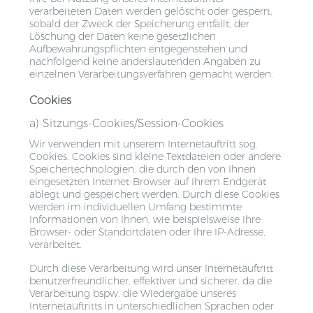
verarbeiteten Daten werden gelöscht oder gesperrt,
sobald der Zweck der Speicherung entfällt, der
Löschung der Daten keine gesetzlichen
Aufbewahrungspflichten entgegenstehen und
nachfolgend keine anderslautenden Angaben zu
einzelnen Verarbeitungsverfahren gemacht werden.
Cookies
a) Sitzungs-Cookies/Session-Cookies
Wir verwenden mit unserem Internetauftritt sog.
Cookies. Cookies sind kleine Textdateien oder andere
Speichertechnologien, die durch den von Ihnen
eingesetzten Internet-Browser auf Ihrem Endgerät
ablegt und gespeichert werden. Durch diese Cookies
werden im individuellen Umfang bestimmte
Informationen von Ihnen, wie beispielsweise Ihre
Browser- oder Standortdaten oder Ihre IP-Adresse,
verarbeitet.
Durch diese Verarbeitung wird unser Internetauftritt
benutzerfreundlicher, effektiver und sicherer, da die
Verarbeitung bspw. die Wiedergabe unseres
Internetauftritts in unterschiedlichen Sprachen oder