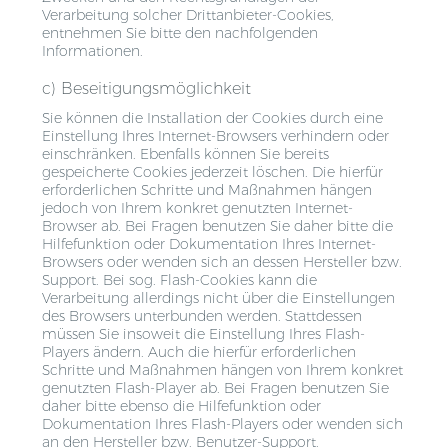
Verarbeitung solcher Drittanbieter-Cookies,
entnehmen Sie bitte den nachfolgenden
Informationen.
c) Beseitigungsmöglichkeit
Sie können die Installation der Cookies durch eine
Einstellung Ihres Internet-Browsers verhindern oder
einschränken. Ebenfalls können Sie bereits
gespeicherte Cookies jederzeit löschen. Die hierfür
erforderlichen Schritte und Maßnahmen hängen
jedoch von Ihrem konkret genutzten Internet-
Browser ab. Bei Fragen benutzen Sie daher bitte die
Hilfefunktion oder Dokumentation Ihres Internet-
Browsers oder wenden sich an dessen Hersteller bzw.
Support. Bei sog. Flash-Cookies kann die
Verarbeitung allerdings nicht über die Einstellungen
des Browsers unterbunden werden. Stattdessen
müssen Sie insoweit die Einstellung Ihres Flash-
Players ändern. Auch die hierfür erforderlichen
Schritte und Maßnahmen hängen von Ihrem konkret
genutzten Flash-Player ab. Bei Fragen benutzen Sie
daher bitte ebenso die Hilfefunktion oder
Dokumentation Ihres Flash-Players oder wenden sich
an den Hersteller bzw. Benutzer-Support.