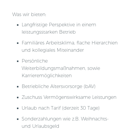
Was wir bieten:
Langfristige Perspektive in einem
leistungsstarken Betrieb
Familiäres Arbeitsklima, flache Hierarchien
und kollegiales Miteinander
Persönliche
Weiterbildungsmaßnahmen, sowie
Karrieremöglichkeiten
Betriebliche Altersvorsorge (bAV)
Zuschuss Vermögenswirksame Leistungen
Urlaub nach Tarif (derzeit 30 Tage)
Sonderzahlungen wie z.B. Weihnachts-
und Urlaubsgeld