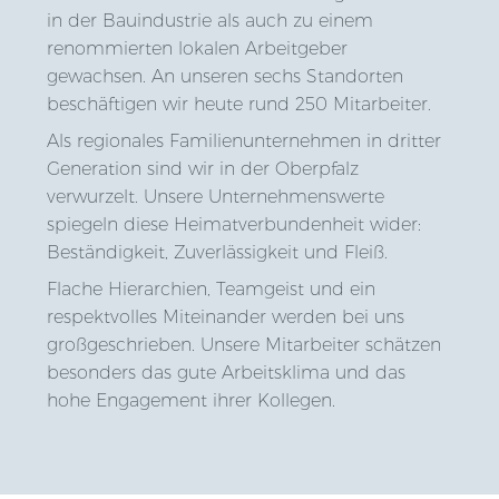
in der Bauindustrie als auch zu einem
renommierten lokalen Arbeitgeber
gewachsen. An unseren sechs Standorten
beschäftigen wir heute rund 250 Mitarbeiter.
Als regionales Familienunternehmen in dritter
Generation sind wir in der Oberpfalz
verwurzelt. Unsere Unternehmenswerte
spiegeln diese Heimatverbundenheit wider:
Beständigkeit, Zuverlässigkeit und Fleiß.
Flache Hierarchien, Teamgeist und ein
respektvolles Miteinander werden bei uns
großgeschrieben. Unsere Mitarbeiter schätzen
besonders das gute Arbeitsklima und das
hohe Engagement ihrer Kollegen.