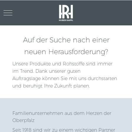
Mobile Menu Toggle
Auf der Suche nach einer
neuen Herausforderung?
Unsere Produkte und Rohstoffe sind immer
im Trend. Dank unserer guten
Auftragslage können Sie mit uns durchstarten
und beruhigt Ihre Zukunft planen.
Familienunternehmen aus dem Herzen der
Oberpfalz
Seit 1918 sind wir zu einem wichtigen Partner